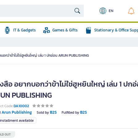
EN
IT & Gadgets
Games & Gifts
Stationary & Office Sup
กบอกว่าข้าไม่ใช่ฮูหยินใหญ่ เล่ม 1 ปกอ่อน ARUN PUBLISHING
งสือ อยากบอกว่าข้าไม่ใช่ฮูหยินใหญ่ เล่ม 1 ปกอ
UN PUBLISHING
uct Code
DA10002
Arun Publishing
B2S
B2S
d
Sold by
Fulfilled by
nstallment available
LD OUT