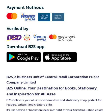
Payment Methods
Verified by
Download B2S app
B2S, a business unit of Central Retail Corporation Public
Company Limited
B2S Online: Your Destination for Books, Stationery,
and Inspiration for All Ages
B2S Online is your all-in-one bookstore and stationery shop, perfect for
readers, writers, and creators alike.
It’s like having a "bookstore near me" right at your fingertips—shop easily