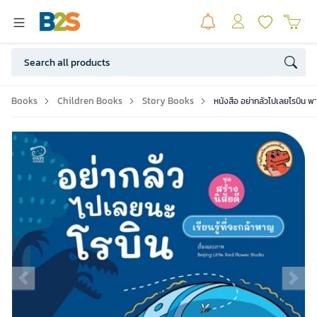
Books
Children Books
Story Books
หนังสือ อย่ากลัวไปเลยโรบิน พ
Previous slide
Ne