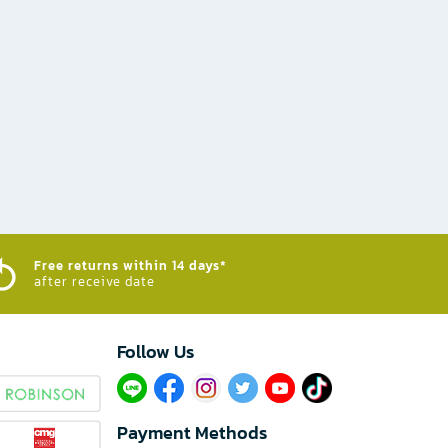
Free returns within 14 days*
after receive date
Follow Us​
Payment Methods