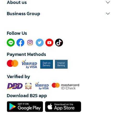
About us
Business Group
Follow Us​
Payment Methods
Verified by
Download B2S app