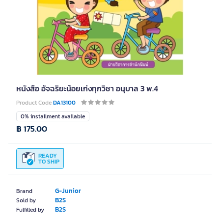
หนังสือ อัจฉริยะน้อยเก่งทุกวิชา อนุบาล 3 พ.4
Product Code
DA13100
0% installment available
฿ 175.00
READY
TO SHIP
G-Junior
Brand
B2S
Sold by
B2S
Fulfilled by