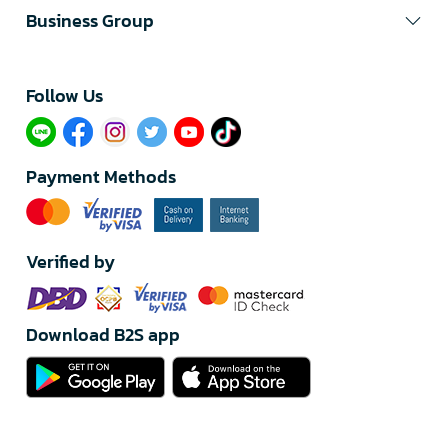
Business Group
Follow Us​
Payment Methods
Verified by
Download B2S app