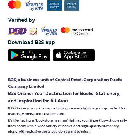
Verified by
Download B2S app
B2S, a business unit of Central Retail Corporation Public
Company Limited
B2S Online: Your Destination for Books, Stationery,
and Inspiration for All Ages
B2S Online is your all-in-one bookstore and stationery shop, perfect for
readers, writers, and creators alike.
It’s like having a "bookstore near me" right at your fingertips—shop easily
from home with a wide variety of books and high-quality stationery,
along with exclusive deals you don’t want to miss!