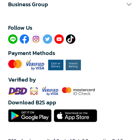
Business Group
Follow Us​
Payment Methods
Verified by
Download B2S app