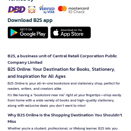
Download B2S app
B2S, a business unit of Central Retail Corporation Public
Company Limited
B2S Online: Your Destination for Books, Stationery,
and Inspiration for All Ages
B2S Online is your all-in-one bookstore and stationery shop, perfect for
readers, writers, and creators alike.
It’s like having a "bookstore near me" right at your fingertips—shop easily
from home with a wide variety of books and high-quality stationery,
along with exclusive deals you don’t want to miss!
Why B2S Online Is the Shopping Destination You Shouldn’t
Miss
Whether you're a student, professional, or lifelong learner, B2S lets you