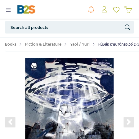
Books
Fiction & Literature
Yaoi / Yuri
หนังสือ อาณาจักรอเวจี 2 (
Previous slide
Ne