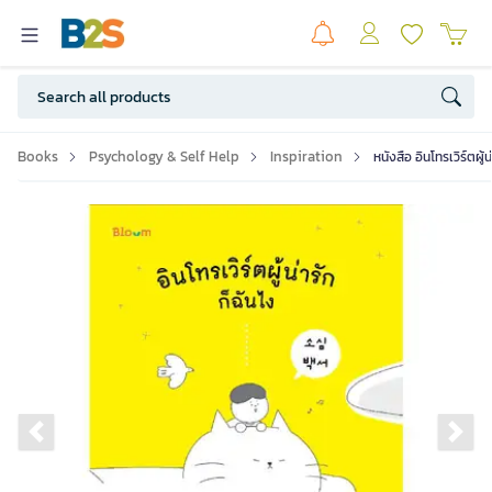
Books
Psychology & Self Help
Inspiration
หนังสือ อินโทรเวิร์ตผู้
Previous slide
Ne