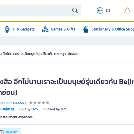
EN
IT & Gadgets
Games & Gifts
Stationary & Office Sup
ือ อีกไม่นานเราจะเป็นมนุษย์รุ่นเดียวกัน Be(Ing) (ปกอ่อน)
งสือ อีกไม่นานเราจะเป็นมนุษย์รุ่นเดียวกัน Be(I
กอ่อน)
uct Code
DA12271
Be(Ing)
B2S
B2S
d
Sold by
Fulfilled by
nstallment available
READY