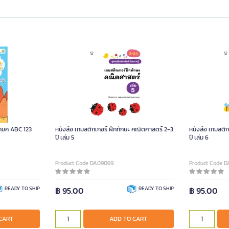
น กขค ABC 123
หนังสือ เกมสติกเกอร์ ฝึกทักษะ คณิตศาสตร์ 2-3
หนังสือ เกมสติ
ปี เล่ม 5
ปี เล่ม 6
Product Code DA09069
Product Code 
READY TO SHIP
฿ 95.00
READY TO SHIP
฿ 95.00
CART
ADD TO CART