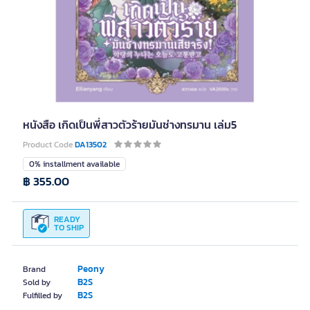
หนังสือ เกิดเป็นพี่สาวตัวร้ายมันช่างทรมาน เล่ม5
Product Code
DA13502
0% installment available
฿ 355.00
READY
TO SHIP
Peony
Brand
B2S
Sold by
B2S
Fulfilled by