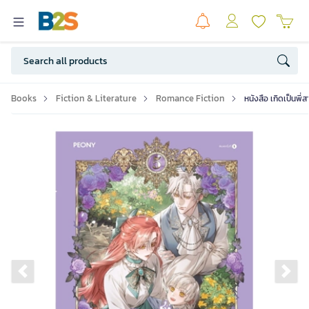
Books
Fiction & Literature
Romance Fiction
หนังสือ เกิดเป็นพี่
Previous slide
Ne