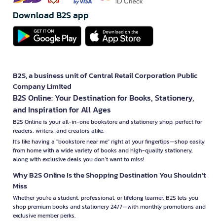
Download B2S app
B2S, a business unit of Central Retail Corporation Public
Company Limited
B2S Online: Your Destination for Books, Stationery,
and Inspiration for All Ages
B2S Online is your all-in-one bookstore and stationery shop, perfect for
readers, writers, and creators alike.
It’s like having a "bookstore near me" right at your fingertips—shop easily
from home with a wide variety of books and high-quality stationery,
along with exclusive deals you don’t want to miss!
Why B2S Online Is the Shopping Destination You Shouldn’t
Miss
Whether you're a student, professional, or lifelong learner, B2S lets you
shop premium books and stationery 24/7—with monthly promotions and
exclusive member perks.