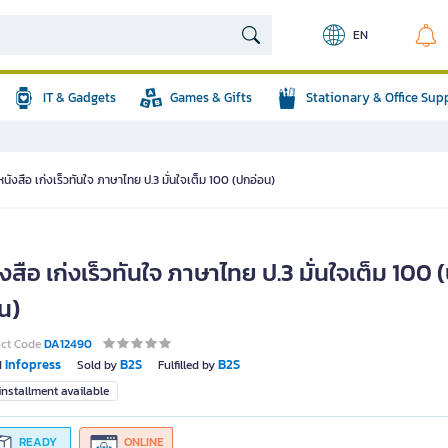
EN
IT & Gadgets
Games & Gifts
Stationary & Office Sup
หนังสือ เก่งเร็วทันใจ ภาษาไทย ป.3 มั่นใจเต็ม 100 (ปกอ่อน)
งสือ เก่งเร็วทันใจ ภาษาไทย ป.3 มั่นใจเต็ม 100 
น)
uct Code
DA12490
Infopress
B2S
B2S
d
Sold by
Fulfilled by
nstallment available
READY
ONLINE