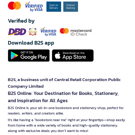
Verified by
Download B2S app
B2S, a business unit of Central Retail Corporation Public
Company Limited
B2S Online: Your Destination for Books, Stationery,
and Inspiration for All Ages
B2S Online is your all-in-one bookstore and stationery shop, perfect for
readers, writers, and creators alike.
It’s like having a "bookstore near me" right at your fingertips—shop easily
from home with a wide variety of books and high-quality stationery,
along with exclusive deals you don’t want to miss!