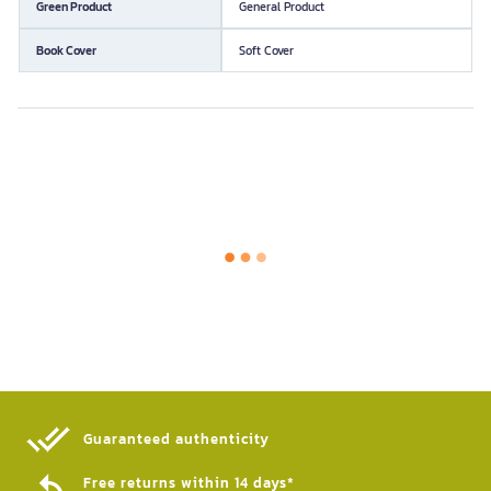
Green Product
General Product
Book Cover
Soft Cover
Guaranteed authenticity​
Free returns within 14 days*