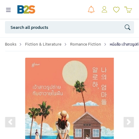
Books
Fiction & Literature
Romance Fiction
หนังสือ เจ้าสาวรูป
Previous slide
Ne