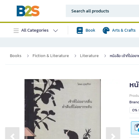
All Categories
Book
Arts & Crafts
Books
Fiction & Literature
Literature
หนังสือ เช้าที่ไม่อยา
หนั
Prod
Bran
0% i