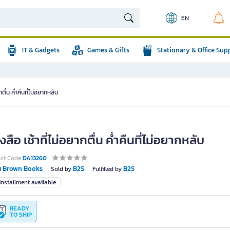
EN
IT & Gadgets
Games & Gifts
Stationary & Office Sup
กตื่น ค่ำคืนที่ไม่อยากหลับ
งสือ เช้าที่ไม่อยากตื่น ค่ำคืนที่ไม่อยากหลับ
uct Code
DA13260
Brown Books
B2S
B2S
d
Sold by
Fulfilled by
nstallment available
READY
TO SHIP