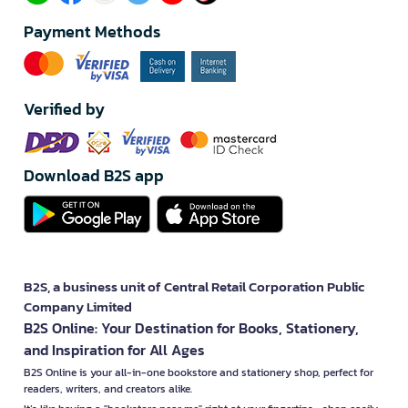
Payment Methods
Verified by
Download B2S app
B2S, a business unit of Central Retail Corporation Public
Company Limited
B2S Online: Your Destination for Books, Stationery,
and Inspiration for All Ages
B2S Online is your all-in-one bookstore and stationery shop, perfect for
readers, writers, and creators alike.