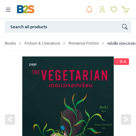
Books
Fiction & Literature
Romance Fiction
หนังสือ เดอะเวเจอเ
- 15 %
Previous slide
Ne