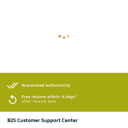
Guaranteed authenticity​
Free returns within 14 days*
after receive date
B2S Customer Support Center