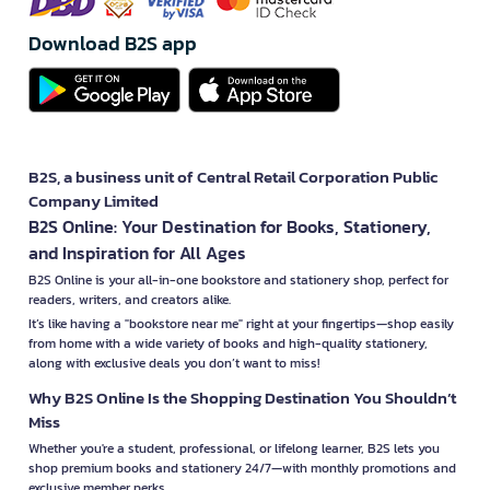
Download B2S app
B2S, a business unit of Central Retail Corporation Public
Company Limited
B2S Online: Your Destination for Books, Stationery,
and Inspiration for All Ages
B2S Online is your all-in-one bookstore and stationery shop, perfect for
readers, writers, and creators alike.
It’s like having a "bookstore near me" right at your fingertips—shop easily
from home with a wide variety of books and high-quality stationery,
along with exclusive deals you don’t want to miss!
Why B2S Online Is the Shopping Destination You Shouldn’t
Miss
Whether you're a student, professional, or lifelong learner, B2S lets you
shop premium books and stationery 24/7—with monthly promotions and
exclusive member perks.