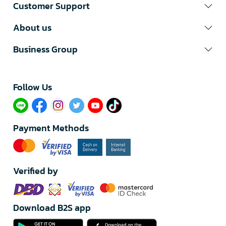
Customer Support
About us
Business Group
Follow Us​
Payment Methods
Verified by
Download B2S app