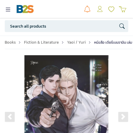
Books
Fiction & Literature
Yaoi / Yuri
หนังสือ เดียร์เบนจามิน เล
Previous slide
Ne