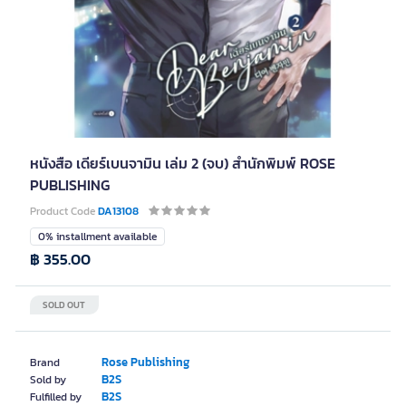
หนังสือ เดียร์เบนจามิน เล่ม 2 (จบ) สำนักพิมพ์ ROSE
PUBLISHING
Product Code
DA13108
0% installment available
฿ 355.00
SOLD OUT
Rose Publishing
Brand
B2S
Sold by
B2S
Fulfilled by