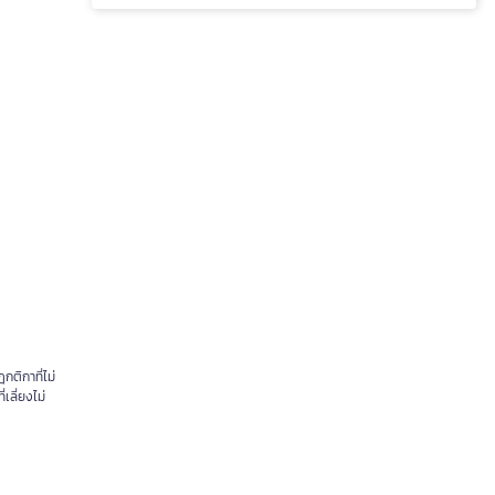
ติกาที่ไม่
เลี่ยงไม่