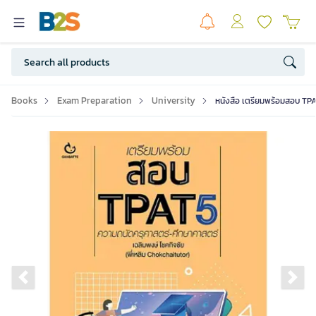
Books
Exam Preparation
University
หนังสือ เตรียมพร้อมสอบ TP
Previous slide
Ne