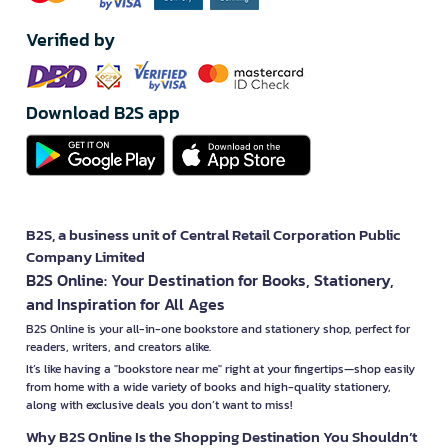
Verified by
Download B2S app
B2S, a business unit of Central Retail Corporation Public
Company Limited
B2S Online: Your Destination for Books, Stationery,
and Inspiration for All Ages
B2S Online is your all-in-one bookstore and stationery shop, perfect for
readers, writers, and creators alike.
It’s like having a "bookstore near me" right at your fingertips—shop easily
from home with a wide variety of books and high-quality stationery,
along with exclusive deals you don’t want to miss!
Why B2S Online Is the Shopping Destination You Shouldn’t