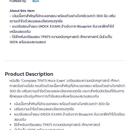
B2S
Fulfilled by
About this item
- เน้นเนื้อหาสำคัญที่มักจะออกสอบ พร้อมตัวอย่างโจทย์รวมกว่า 300 ข้อ เสริม
ความเข้าใจด้วยเฉลยละเอียดครบทุกข้อ
- แนวข้อสอบจำลอง (MOCK EXAM) อ้างอิงจาก Blueprint จับเวลาฝึกทำได้
เหมือนสอบจริง
- ใช้สำหรับเตรียมสอบ TPAT5 ความถนัดครุศาสตร์-ศึกษาศาสตร์ มั่นใจเต็ม
Product Description
หนังสือ "Complete TPAT5 Mock Exam" เตรียมสอบความถนัดครุศาสตร์-ศึกษา
ศาสตร์อย่างมั่นใจ ครบถ้วนด้วยเนื้อหาสำคัญที่มักจะออกสอบ พร้อมตัวอย่างโจทย์กว่า
300 ข้อ เสริมความเข้าใจด้วยเฉลยละเอียดครบทุกข้อ เหมาะสำหรับนักเรียนที่ต้องการ
ฝึกฝนและปรับปรุงทักษะการทำข้อสอบเพื่อพร้อมลงสนามสอบจริง
เน้นเนื้อหาสำคัญที่มักจะออกสอบ พร้อมตัวอย่างโจทย์รวมกว่า 300 ข้อ
เสริมความเข้าใจด้วยเฉลยละเอียดครบทุกข้อ
แนวข้อสอบจำลอง (MOCK EXAM) อ้างอิงจาก Blueprint จับเวลาฝึกทำได้เหมือน
สอบจริง
ใช้สำหรับเตรียมสอบ TPAT5 ความถนัดครุศาสตร์-ศึกษาศาสตร์