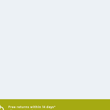
Free returns within 14 days*