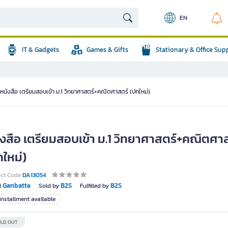
EN
IT & Gadgets
Games & Gifts
Stationary & Office Sup
หนังสือ เตรียมสอบเข้า ม.1 วิทยาศาสตร์+คณิตศาสตร์ (ปกใหม่)
ังสือ เตรียมสอบเข้า ม.1 วิทยาศาสตร์+คณิตศา
กใหม่)
uct Code
DA13054
Ganbatte
B2S
B2S
d
Sold by
Fulfilled by
nstallment available
LD OUT