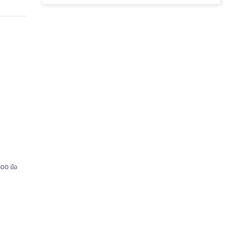
300 ข้อ