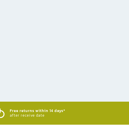
Free returns within 14 days*
after receive date