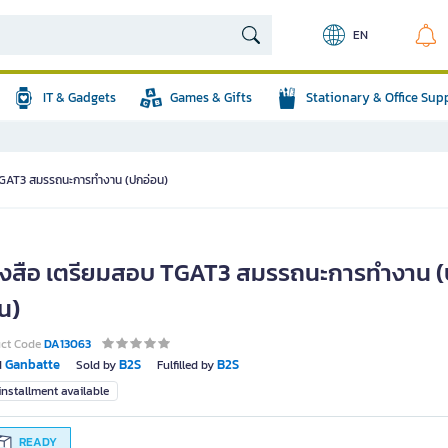
EN
IT & Gadgets
Games & Gifts
Stationary & Office Sup
TGAT3 สมรรถนะการทำงาน (ปกอ่อน)
ังสือ เตรียมสอบ TGAT3 สมรรถนะการทำงาน 
น)
uct Code
DA13063
Ganbatte
B2S
B2S
d
Sold by
Fulfilled by
nstallment available
READY