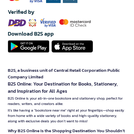
Verified by
Download B2S app
B2S, a business unit of Central Retail Corporation Public
Company Limited
B2S Online: Your Destination for Books, Stationery,
and Inspiration for All Ages
B2S Online is your all-in-one bookstore and stationery shop, perfect for
readers, writers, and creators alike.
It’s like having a "bookstore near me" right at your fingertips—shop easily
from home with a wide variety of books and high-quality stationery,
along with exclusive deals you don’t want to miss!
Why B2S Online Is the Shopping Destination You Shouldn’t