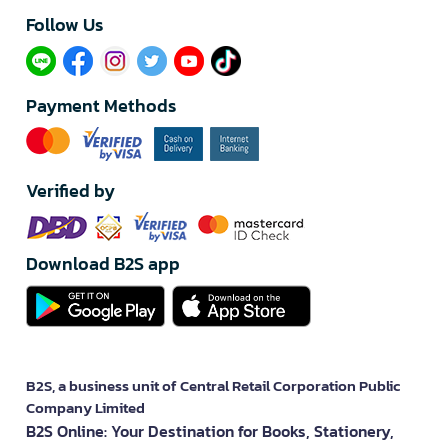
Follow Us​
Payment Methods
Verified by
Download B2S app
B2S, a business unit of Central Retail Corporation Public
Company Limited
B2S Online: Your Destination for Books, Stationery,