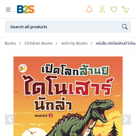
Books
Children Books
Activity Books
หนังสือ เปิดโลกล้านปี ไดโนเ
Previous slide
Ne