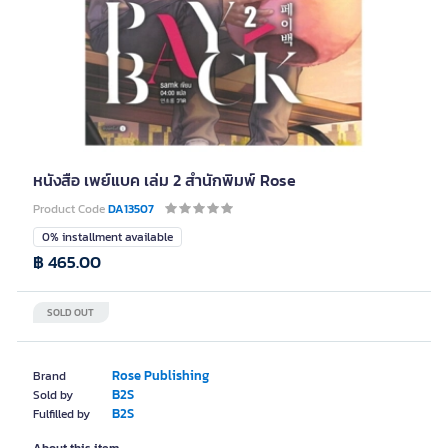
หนังสือ เพย์แบค เล่ม 2 สำนักพิมพ์ Rose
Product Code
DA13507
0% installment available
฿ 465.00
SOLD OUT
Rose Publishing
Brand
B2S
Sold by
B2S
Fulfilled by