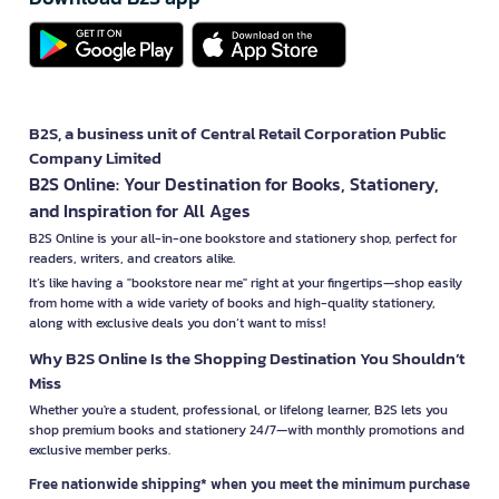
B2S, a business unit of Central Retail Corporation Public
Company Limited
B2S Online: Your Destination for Books, Stationery,
and Inspiration for All Ages
B2S Online is your all-in-one bookstore and stationery shop, perfect for
readers, writers, and creators alike.
It’s like having a "bookstore near me" right at your fingertips—shop easily
from home with a wide variety of books and high-quality stationery,
along with exclusive deals you don’t want to miss!
Why B2S Online Is the Shopping Destination You Shouldn’t
Miss
Whether you're a student, professional, or lifelong learner, B2S lets you
shop premium books and stationery 24/7—with monthly promotions and
exclusive member perks.
Free nationwide shipping* when you meet the minimum purchase