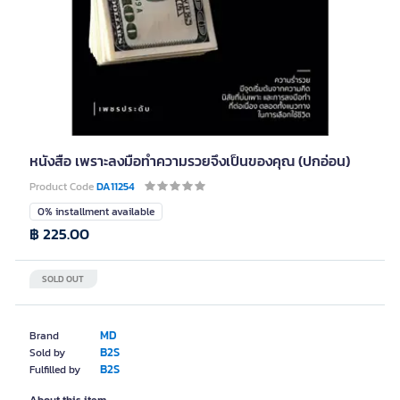
หนังสือ เพราะลงมือทำความรวยจึงเป็นของคุณ (ปกอ่อน)
Product Code
DA11254
0% installment available
฿ 225.00
SOLD OUT
MD
Brand
B2S
Sold by
B2S
Fulfilled by