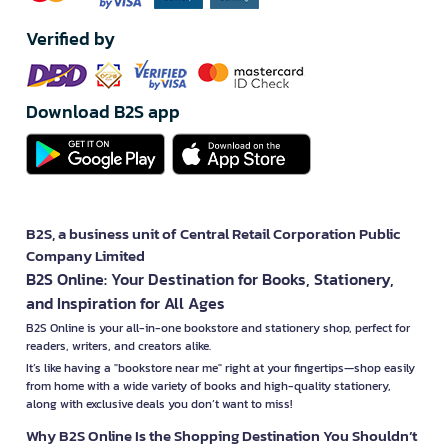
Verified by
Download B2S app
B2S, a business unit of Central Retail Corporation Public
Company Limited
B2S Online: Your Destination for Books, Stationery,
and Inspiration for All Ages
B2S Online is your all-in-one bookstore and stationery shop, perfect for
readers, writers, and creators alike.
It’s like having a "bookstore near me" right at your fingertips—shop easily
from home with a wide variety of books and high-quality stationery,
along with exclusive deals you don’t want to miss!
Why B2S Online Is the Shopping Destination You Shouldn’t