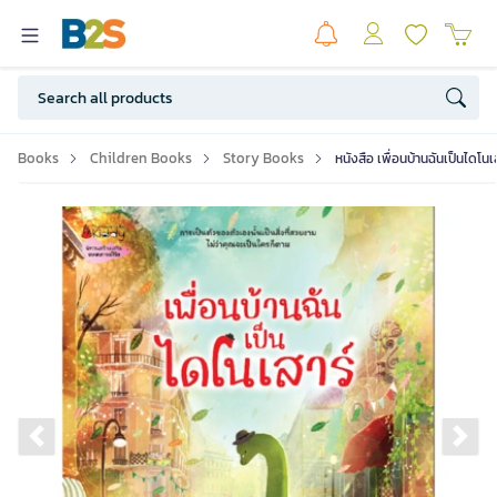
Books
Children Books
Story Books
หนังสือ เพื่อนบ้านฉันเป็นไดโนเ
Previous slide
Ne