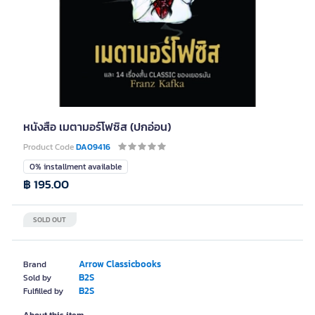
หนังสือ เมตามอร์โฟซิส (ปกอ่อน)
Product Code
DA09416
0% installment available
฿ 195.00
SOLD OUT
Arrow Classicbooks
Brand
B2S
Sold by
B2S
Fulfilled by