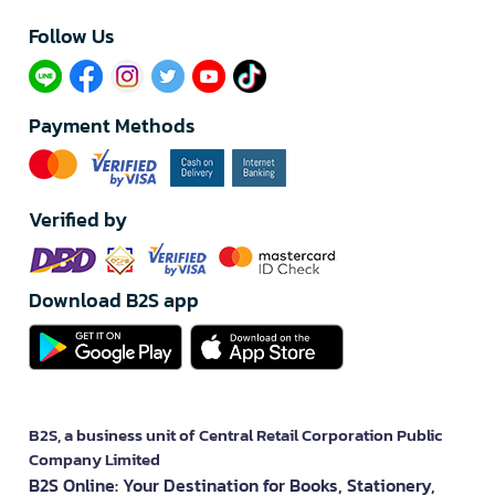
Follow Us​
Payment Methods
Verified by
Download B2S app
B2S, a business unit of Central Retail Corporation Public
Company Limited
B2S Online: Your Destination for Books, Stationery,