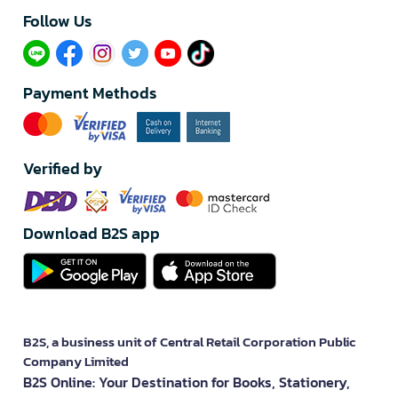
Follow Us​
Payment Methods
Verified by
Download B2S app
B2S, a business unit of Central Retail Corporation Public
Company Limited
B2S Online: Your Destination for Books, Stationery,