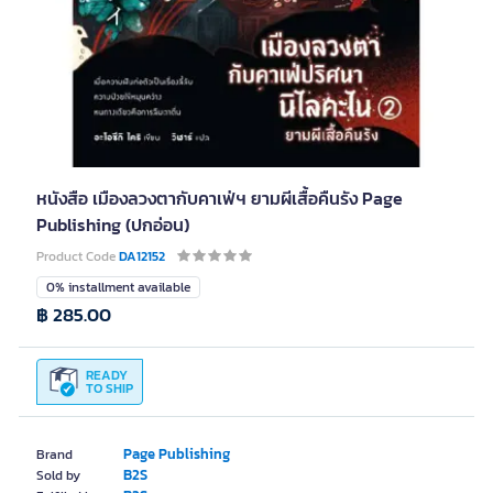
หนังสือ เมืองลวงตากับคาเฟ่ฯ ยามผีเสื้อคืนรัง Page
Publishing (ปกอ่อน)
Product Code
DA12152
0% installment available
฿ 285.00
READY
TO SHIP
Page Publishing
Brand
B2S
Sold by