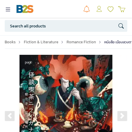
Books
Fiction & Literature
Romance Fiction
หนังสือ เมืองลวงตา
Previous slide
Ne