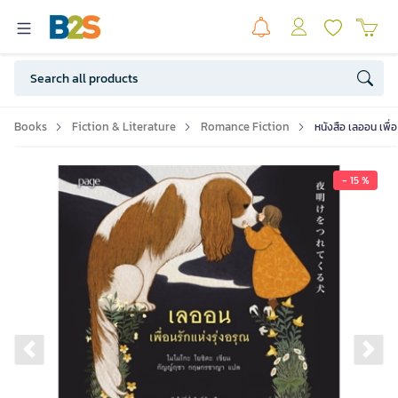
Books
Fiction & Literature
Romance Fiction
หนังสือ เลออน เพื่
- 15 %
Previous slide
Ne