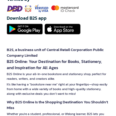
Download B2S app
B2S, a business unit of Central Retail Corporation Public
Company Limited
B2S Online: Your Destination for Books, Stationery,
and Inspiration for All Ages
B2S Online is your all-in-one bookstore and stationery shop, perfect for
readers, writers, and creators alike.
It’s like having a "bookstore near me" right at your fingertips—shop easily
from home with a wide variety of books and high-quality stationery,
along with exclusive deals you don’t want to miss!
Why B2S Online Is the Shopping Destination You Shouldn’t
Miss
Whether you're a student, professional, or lifelong learner, B2S lets you