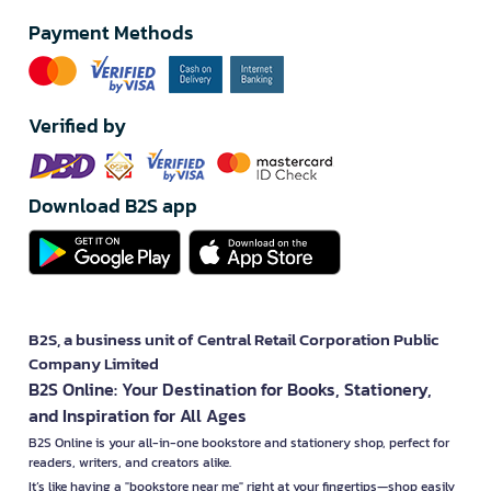
Payment Methods
Verified by
Download B2S app
B2S, a business unit of Central Retail Corporation Public
Company Limited
B2S Online: Your Destination for Books, Stationery,
and Inspiration for All Ages
B2S Online is your all-in-one bookstore and stationery shop, perfect for
readers, writers, and creators alike.
It’s like having a "bookstore near me" right at your fingertips—shop easily