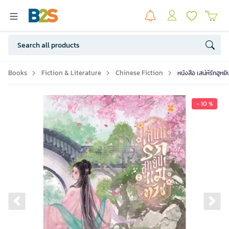
Books
Fiction & Literature
Chinese Fiction
หนังสือ เสน่ห์รักฮูหย
- 10 %
Previous slide
Ne