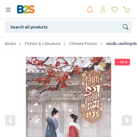
Books
Fiction & Literature
Chinese Fiction
หนังสือ เสน่ห์รักฮูหย
- 10 %
Previous slide
Ne