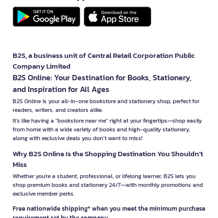
B2S, a business unit of Central Retail Corporation Public
Company Limited
B2S Online: Your Destination for Books, Stationery,
and Inspiration for All Ages
B2S Online is your all-in-one bookstore and stationery shop, perfect for
readers, writers, and creators alike.
It’s like having a "bookstore near me" right at your fingertips—shop easily
from home with a wide variety of books and high-quality stationery,
along with exclusive deals you don’t want to miss!
Why B2S Online Is the Shopping Destination You Shouldn’t
Miss
Whether you're a student, professional, or lifelong learner, B2S lets you
shop premium books and stationery 24/7—with monthly promotions and
exclusive member perks.
Free nationwide shipping* when you meet the minimum purchase
requirement set by the company.