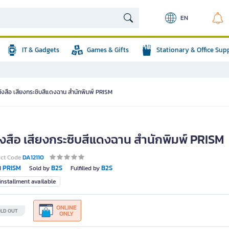
EN
IT & Gadgets
Games & Gifts
Stationary & Office Sup
ังสือ เสียงกระซิบสีแดงฉาน สำนักพิมพ์ PRISM
ังสือ เสียงกระซิบสีแดงฉาน สำนักพิมพ์ PRISM
uct Code
DA12110
PRISM
B2S
B2S
d
Sold by
Fulfilled by
nstallment available
ONLINE
LD OUT
ONLY