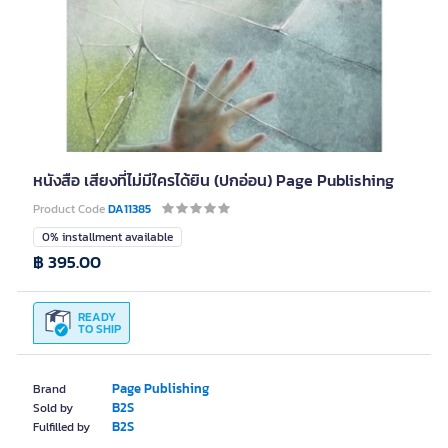
หนังสือ เสียงที่ไม่มีใครได้ยิน (ปกอ่อน) Page Publishing
Product Code
DA11385
0% installment available
฿ 395.00
READY
TO SHIP
Page Publishing
Brand
B2S
Sold by
B2S
Fulfilled by