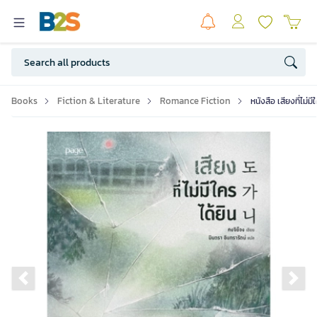
Books
Fiction & Literature
Romance Fiction
หนังสือ เสียงที่ไม่
Previous slide
Ne