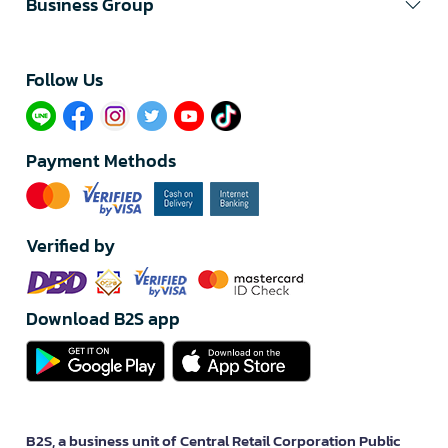
Business Group
Follow Us​
Payment Methods
Verified by
Download B2S app
B2S, a business unit of Central Retail Corporation Public