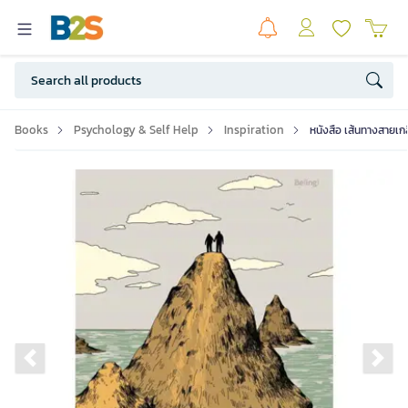
Books
Psychology & Self Help
Inspiration
หนังสือ เส้นทางสายเกล
Previous slide
Ne