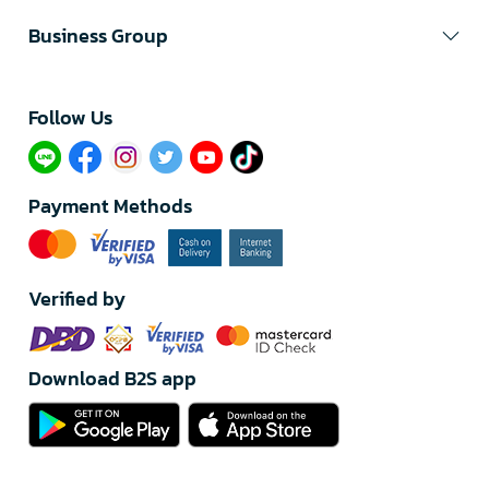
Business Group
Follow Us​
Payment Methods
Verified by
Download B2S app