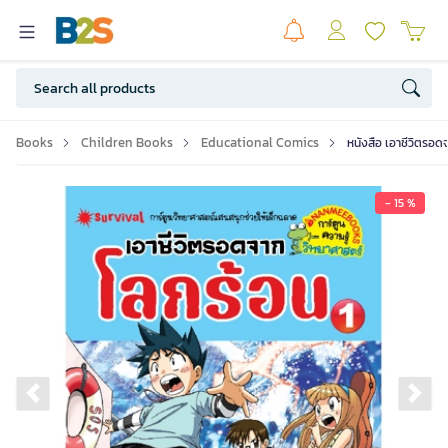
Books
Children Books
Educational Comics
หนังสือ เอาชีวิตรอดจ
- 15 %
Previous slide
Ne