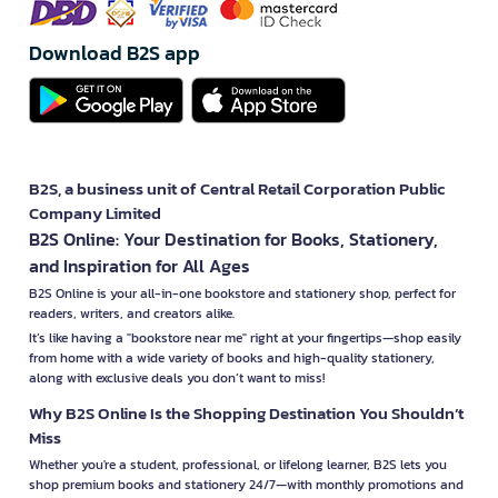
Download B2S app
B2S, a business unit of Central Retail Corporation Public
Company Limited
B2S Online: Your Destination for Books, Stationery,
and Inspiration for All Ages
B2S Online is your all-in-one bookstore and stationery shop, perfect for
readers, writers, and creators alike.
It’s like having a "bookstore near me" right at your fingertips—shop easily
from home with a wide variety of books and high-quality stationery,
along with exclusive deals you don’t want to miss!
Why B2S Online Is the Shopping Destination You Shouldn’t
Miss
Whether you're a student, professional, or lifelong learner, B2S lets you
shop premium books and stationery 24/7—with monthly promotions and