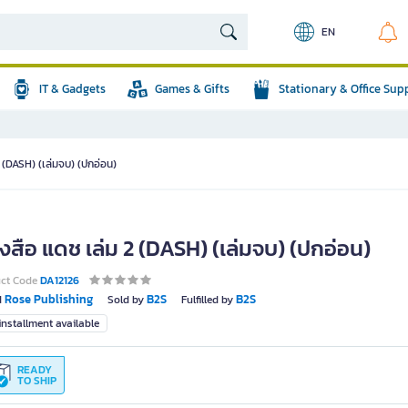
EN
IT & Gadgets
Games & Gifts
Stationary & Office Sup
2 (DASH) (เล่มจบ) (ปกอ่อน)
งสือ แดช เล่ม 2 (DASH) (เล่มจบ) (ปกอ่อน)
uct Code
DA12126
Rose Publishing
B2S
B2S
d
Sold by
Fulfilled by
nstallment available
READY
TO SHIP