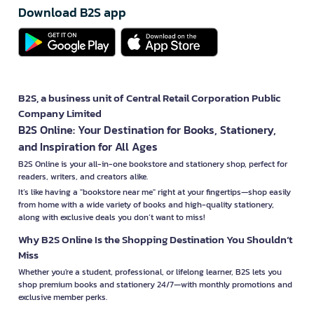
Download B2S app
B2S, a business unit of Central Retail Corporation Public
Company Limited
B2S Online: Your Destination for Books, Stationery,
and Inspiration for All Ages
B2S Online is your all-in-one bookstore and stationery shop, perfect for
readers, writers, and creators alike.
It’s like having a "bookstore near me" right at your fingertips—shop easily
from home with a wide variety of books and high-quality stationery,
along with exclusive deals you don’t want to miss!
Why B2S Online Is the Shopping Destination You Shouldn’t
Miss
Whether you're a student, professional, or lifelong learner, B2S lets you
shop premium books and stationery 24/7—with monthly promotions and
exclusive member perks.