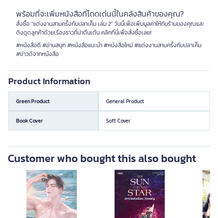
พร้อมที่จะเพิ่มหนังสือที่โดดเด่นนี้ในคลังสินค้าของคุณ?
สั่งซื้อ "แต่งงานสามครั้งกับปลาเค็ม เล่ม 2" วันนี้เพื่อเพิ่มมูลค่าให้กับร้านของคุณและ
ดึงดูดลูกค้าด้วยเรื่องราวที่น่าตื่นเต้น คลิกที่นี่เพื่อสั่งซื้อเลย!
#หนังสือดี #อ่านสนุก #หนังสือแนะนำ #หนังสือใหม่ #แต่งงานสามครั้งกับปลาเค็ม
#ข่าวดีจากหนังสือ
Product Information
Green Product
General Product
Book Cover
Soft Cover
Customer who bought this also bought