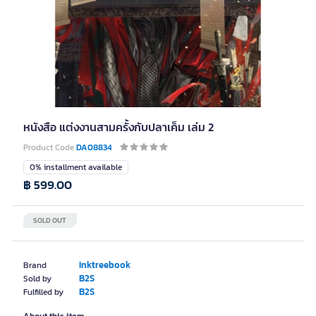
หนังสือ แต่งงานสามครั้งกับปลาเค็ม เล่ม 2
Product Code
DA08834
0% installment available
฿ 599.00
SOLD OUT
Inktreebook
Brand
B2S
Sold by
B2S
Fulfilled by