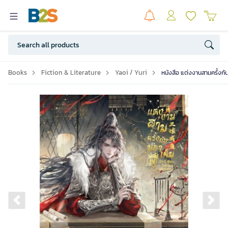
Books
Fiction & Literature
Yaoi / Yuri
หนังสือ แต่งงานสามครั้งกับ
Previous slide
Ne