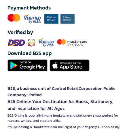
Payment Methods
Verified by
Download B2S app
B2S, a business unit of Central Retail Corporation Public
Company Limited
B2S Online: Your Destination for Books, Stationery,
and Inspiration for All Ages
B2S Online is your all-in-one bookstore and stationery shop, perfect for
readers, writers, and creators alike.
It’s like having a "bookstore near me" right at your fingertips—shop easily