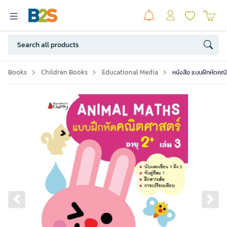
Books
Children Books
Educational Media
หนังสือ แบบฝึกหัดคณิ
Previous slide
Ne