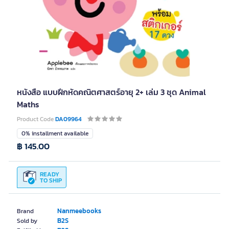
หนังสือ แบบฝึกหัดคณิตศาสตร์อายุ 2+ เล่ม 3 ชุด Animal
Maths
Product Code
DA09964
0% installment available
฿ 145.00
READY
TO SHIP
Nanmeebooks
Brand
B2S
Sold by