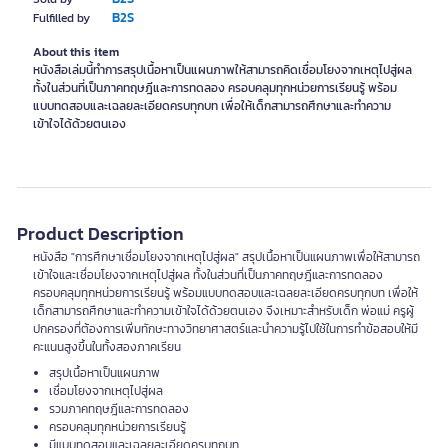
B2S
Fulfilled by
About this item
หนังสือเล่มนี้ทำการสรุปเนื้อหาเป็นแผนภาพให้สามารถคิดเชื่อมโยงจากเหตุไปสู่ผล
ทั้งในส่วนที่เป็นภาคทฤษฎีและการทดลอง ครอบคลุมทุกหน่วยการเรียนรู้ พร้อม
แบบทดสอบและเฉลยละเอียดครบทุกบท เพื่อให้เด็กสามารถศึกษาและทำความ
เข้าใจได้ด้วยตนเอง
Product Description
หนังสือ "การศึกษาเชื่อมโยงจากเหตุไปสู่ผล" สรุปเนื้อหาเป็นแผนภาพเพื่อให้สามารถ
เข้าใจและเชื่อมโยงจากเหตุไปสู่ผล ทั้งในส่วนที่เป็นภาคทฤษฎีและการทดลอง
ครอบคลุมทุกหน่วยการเรียนรู้ พร้อมแบบทดสอบและเฉลยละเอียดครบทุกบท เพื่อให้
เด็กสามารถศึกษาและทำความเข้าใจได้ด้วยตนเอง จึงเหมาะสำหรับเด็ก พ่อแม่ ครูผู้
ปกครองที่ต้องการเพิ่มทักษะทางวิทยาศาสตร์และนำความรู้ไปใช้ในการทำข้อสอบให้มี
คะแนนสูงขึ้นในทั้งสองภาคเรียน
สรุปเนื้อหาเป็นแผนภาพ
เชื่อมโยงจากเหตุไปสู่ผล
รวมภาคทฤษฎีและการทดลอง
ครอบคลุมทุกหน่วยการเรียนรู้
มีแบบทดสอบและเฉลยละเอียดครบทุกบท