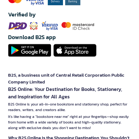
Verified by
Download B2S app
B2S, a business unit of Central Retail Corporation Public
Company Limited
B2S Online: Your Destination for Books, Stationery,
and Inspiration for All Ages
B2S Online is your all-in-one bookstore and stationery shop, perfect for
readers, writers, and creators alike.
It’s like having a "bookstore near me" right at your fingertips—shop easily
from home with a wide variety of books and high-quality stationery,
along with exclusive deals you don’t want to miss!
Why B2S Online Is the Shopping Destination You Shouldn’t