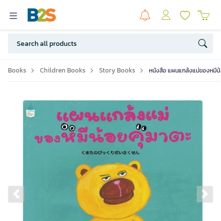
Books
Children Books
Story Books
หนังสือ แผนแกล้งแม่ของหมีน้
Previous slide
Ne