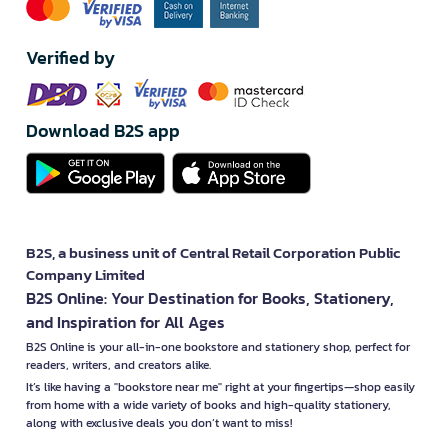
Verified by
Download B2S app
B2S, a business unit of Central Retail Corporation Public
Company Limited
B2S Online: Your Destination for Books, Stationery,
and Inspiration for All Ages
B2S Online is your all-in-one bookstore and stationery shop, perfect for
readers, writers, and creators alike.
It’s like having a "bookstore near me" right at your fingertips—shop easily
from home with a wide variety of books and high-quality stationery,
along with exclusive deals you don’t want to miss!