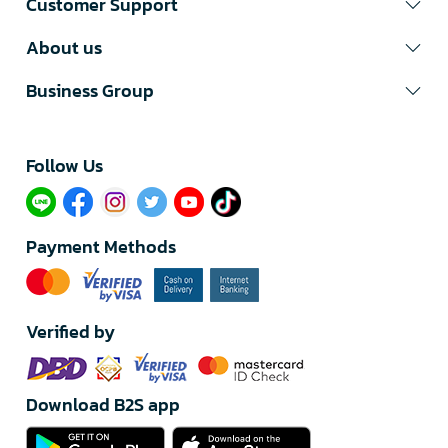
Customer Support
About us
Business Group
Follow Us​
Payment Methods
Verified by
Download B2S app