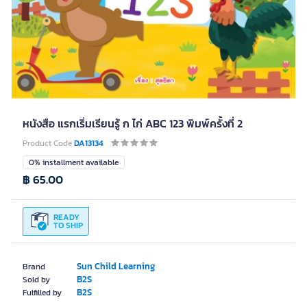
หนังสือ แรกเริ่มเรียนรู้ ก ไก่ ABC 123 พิมพ์ครั้งที่ 2
Product Code
DA13134
0% installment available
฿ 65.00
READY
TO SHIP
Sun Child Learning
Brand
B2S
Sold by
B2S
Fulfilled by