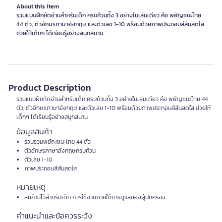
About this item
รวมแบบฝึกหัดอ่านสำหรับเด็ก ครบถ้วนทั้ง 3 อย่างในเล่มเดียว คือ พยัญชนะไทย
44 ตัว, ตัวอักษรภาษาอังกฤษ และตัวเลข 1-10 พร้อมด้วยภาพประกอบสีสันสดใส
ช่วยให้เด็กๆ ได้เรียนรู้อย่างสนุกสนาน
Product Description
รวมแบบฝึกหัดอ่านสำหรับเด็ก ครบถ้วนทั้ง 3 อย่างในเล่มเดียว คือ พยัญชนะไทย 44
ตัว, ตัวอักษรภาษาอังกฤษ และตัวเลข 1-10 พร้อมด้วยภาพประกอบสีสันสดใส ช่วยให้
เด็กๆ ได้เรียนรู้อย่างสนุกสนาน
ข้อมูลสินค้า
รวบรวมพยัญชนะไทย 44 ตัว
ตัวอักษรภาษาอังกฤษครบถ้วน
ตัวเลข 1-10
ภาพประกอบสีสันสดใส
หมายเหตุ
สินค้ามีไว้สำหรับเด็ก ควรใช้งานภายใต้การดูแลของผู้ปกครอง
คำแนะนำและข้อควรระวัง