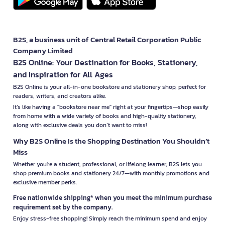
B2S, a business unit of Central Retail Corporation Public
Company Limited
B2S Online: Your Destination for Books, Stationery,
and Inspiration for All Ages
B2S Online is your all-in-one bookstore and stationery shop, perfect for
readers, writers, and creators alike.
It’s like having a "bookstore near me" right at your fingertips—shop easily
from home with a wide variety of books and high-quality stationery,
along with exclusive deals you don’t want to miss!
Why B2S Online Is the Shopping Destination You Shouldn’t
Miss
Whether you're a student, professional, or lifelong learner, B2S lets you
shop premium books and stationery 24/7—with monthly promotions and
exclusive member perks.
Free nationwide shipping* when you meet the minimum purchase
requirement set by the company.
Enjoy stress-free shopping! Simply reach the minimum spend and enjoy