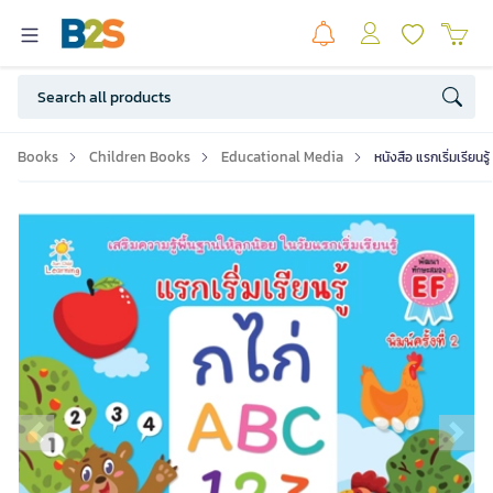
Books
Children Books
Educational Media
หนังสือ แรกเริ่มเรียนรู้
Previous slide
Ne