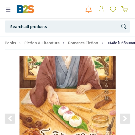
Books
Fiction & Literature
Romance Fiction
หนังสือ โมจิก้อนก
Previous slide
Ne