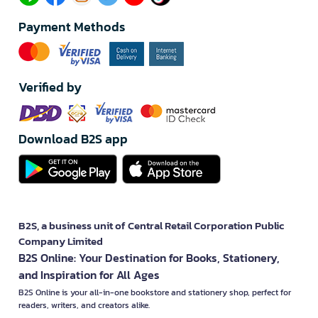
Payment Methods
Verified by
Download B2S app
B2S, a business unit of Central Retail Corporation Public
Company Limited
B2S Online: Your Destination for Books, Stationery,
and Inspiration for All Ages
B2S Online is your all-in-one bookstore and stationery shop, perfect for
readers, writers, and creators alike.