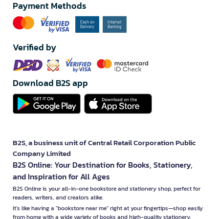
Payment Methods
Verified by
Download B2S app
B2S, a business unit of Central Retail Corporation Public
Company Limited
B2S Online: Your Destination for Books, Stationery,
and Inspiration for All Ages
B2S Online is your all-in-one bookstore and stationery shop, perfect for
readers, writers, and creators alike.
It’s like having a "bookstore near me" right at your fingertips—shop easily
from home with a wide variety of books and high-quality stationery,