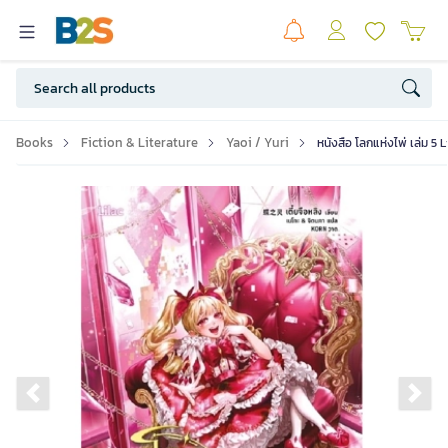
Books
Fiction & Literature
Yaoi / Yuri
หนังสือ โลกแห่งไพ่ เล่ม 5 
Previous slide
Ne