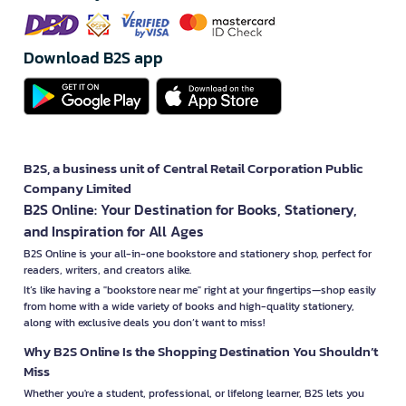
Download B2S app
B2S, a business unit of Central Retail Corporation Public
Company Limited
B2S Online: Your Destination for Books, Stationery,
and Inspiration for All Ages
B2S Online is your all-in-one bookstore and stationery shop, perfect for
readers, writers, and creators alike.
It’s like having a "bookstore near me" right at your fingertips—shop easily
from home with a wide variety of books and high-quality stationery,
along with exclusive deals you don’t want to miss!
Why B2S Online Is the Shopping Destination You Shouldn’t
Miss
Whether you're a student, professional, or lifelong learner, B2S lets you