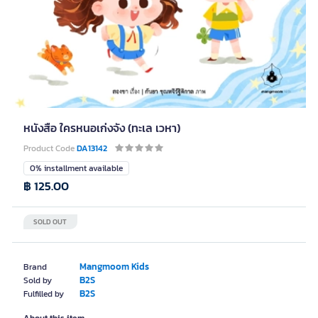
หนังสือ ใครหนอเก่งจัง (ทะเล เวหา)
Product Code
DA13142
0% installment available
฿ 125.00
SOLD OUT
Mangmoom Kids
Brand
B2S
Sold by
B2S
Fulfilled by