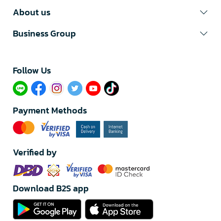
About us
Business Group
Follow Us​
Payment Methods
Verified by
Download B2S app