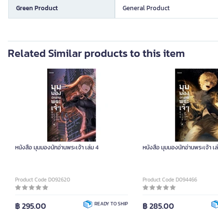
Green Product
General Product
Related Similar products to this item
หนังสือ มุมมองนักอ่านพระเจ้า เล่ม 4
หนังสือ มุมมองนักอ่านพระเจ้า เล
Product Code D092620
Product Code D094466
฿ 295.00
READY TO SHIP
฿ 285.00