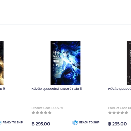
่ม 9
หนังสือ มุมมองนักอ่านพระเจ้า เล่ม 6
หนังสือ มุมมองน
Product Code D095771
Product Code D
READY TO SHIP
฿ 295.00
READY TO SHIP
฿ 295.00