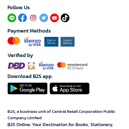
Follow Us​
Payment Methods
Verified by
Download B2S app
B2S, a business unit of Central Retail Corporation Public
Company Limited
B2S Online: Your Destination for Books, Stationery,